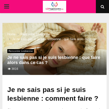
PRIMARY
MENU
Home
Rencontre Lesbienne
Je ne sais pas si je suis lesbienne : que faire alors dans ce
cas ?
Rencontre Lesbienne
Je ne sais pas si je suis lesbienne : que faire
alors dans ce cas ?
3816
Je ne sais pas si je suis
lesbienne : comment faire ?