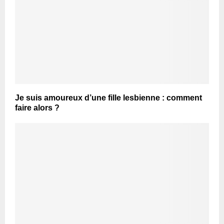
Je suis amoureux d’une fille lesbienne : comment
faire alors ?