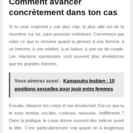
Comment avancer
concrètement dans ton cas
Si tu veux vraiment y voir plus clair, le plus utile est de te
recentrer sur toi, sans pression extérieure. Commence par
noter ce que tu ressens quand tu penses à une femme, à
un homme, à une relation, à un baiser, à une vie de couple.
Les réactions spontanées sont souvent plus révélatrices
que les grandes théories.
Vous aimerez aussi :
Kamasutra lesbien : 10
positions sexuelles pour jouir entre femmes
Ensuite, observe ton corps et ton émotionnel. Est-ce que tu
te sens tendue, excitée, curieuse, rassurée, indifférente ?
Dans la pratique, le corps donne souvent des indices avant
la tête. C’est particulièrement vrai quand on a longtemps