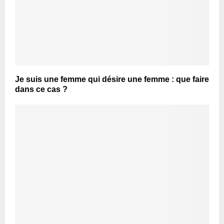
Je suis une femme qui désire une femme : que faire
dans ce cas ?