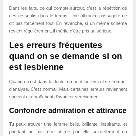
Dans les faits, ce qui compte surtout, c’est la répétition de
ces ressentis dans le temps. Une attirance passagère ne
dit pas forcément tout. En revanche, si un même schéma
revient régulièrement, il mérite d’être pris au sérieux.
Les erreurs fréquentes
quand on se demande si on
est lesbienne
Quand on est dans le doute, on peut facilement se tromper
d’analyse. C’est normal. Mais certaines erreurs reviennent
souvent et empêchent d’avancer sereinement.
Confondre admiration et attirance
Tu peux trouver une femme belle, brillante, inspirante, et
pourtant ne pas être attirée par elle sexuellement ou