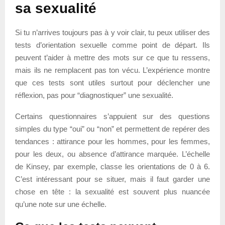
sa sexualité
Si tu n’arrives toujours pas à y voir clair, tu peux utiliser des
tests d’orientation sexuelle comme point de départ. Ils
peuvent t’aider à mettre des mots sur ce que tu ressens,
mais ils ne remplacent pas ton vécu. L’expérience montre
que ces tests sont utiles surtout pour déclencher une
réflexion, pas pour “diagnostiquer” une sexualité.
Certains questionnaires s’appuient sur des questions
simples du type “oui” ou “non” et permettent de repérer des
tendances : attirance pour les hommes, pour les femmes,
pour les deux, ou absence d’attirance marquée. L’échelle
de Kinsey, par exemple, classe les orientations de 0 à 6.
C’est intéressant pour se situer, mais il faut garder une
chose en tête : la sexualité est souvent plus nuancée
qu’une note sur une échelle.