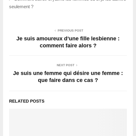
seulement ?
PREVIOUS POST
Je suis amoureux d’une fille lesbienne :
comment faire alors ?
NEXT POST
Je suis une femme qui désire une femme :
que faire dans ce cas ?
RELATED POSTS