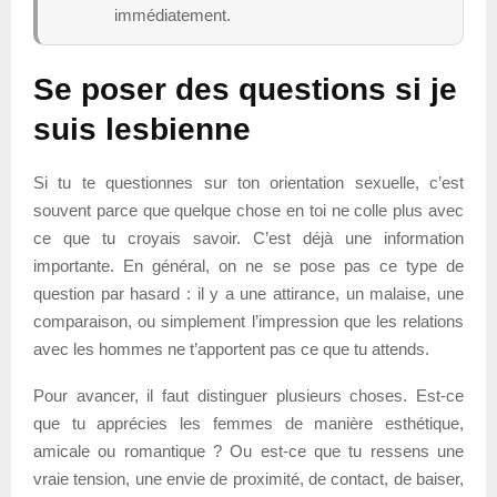
immédiatement.
Se poser des questions si je
suis lesbienne
Si tu te questionnes sur ton orientation sexuelle, c’est
souvent parce que quelque chose en toi ne colle plus avec
ce que tu croyais savoir. C’est déjà une information
importante. En général, on ne se pose pas ce type de
question par hasard : il y a une attirance, un malaise, une
comparaison, ou simplement l’impression que les relations
avec les hommes ne t’apportent pas ce que tu attends.
Pour avancer, il faut distinguer plusieurs choses. Est-ce
que tu apprécies les femmes de manière esthétique,
amicale ou romantique ? Ou est-ce que tu ressens une
vraie tension, une envie de proximité, de contact, de baiser,