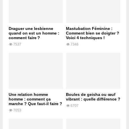
Draguer une lesbienne
Mastubation Féminine :
quand on est un homme :
Comment bien se doigter ?
comment faire ?
Voici 4 techniques !
7537
7346
Une relation homme
Boules de geisha ou œuf
homme : comment ça
vibrant : quelle différence ?
marche ? Que faut-il faire ?
6707
7053