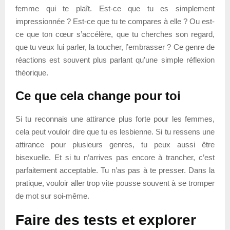
femme qui te plaît. Est-ce que tu es simplement
impressionnée ? Est-ce que tu te compares à elle ? Ou est-
ce que ton cœur s’accélère, que tu cherches son regard,
que tu veux lui parler, la toucher, l’embrasser ? Ce genre de
réactions est souvent plus parlant qu’une simple réflexion
théorique.
Ce que cela change pour toi
Si tu reconnais une attirance plus forte pour les femmes,
cela peut vouloir dire que tu es lesbienne. Si tu ressens une
attirance pour plusieurs genres, tu peux aussi être
bisexuelle. Et si tu n’arrives pas encore à trancher, c’est
parfaitement acceptable. Tu n’as pas à te presser. Dans la
pratique, vouloir aller trop vite pousse souvent à se tromper
de mot sur soi-même.
Faire des tests et explorer