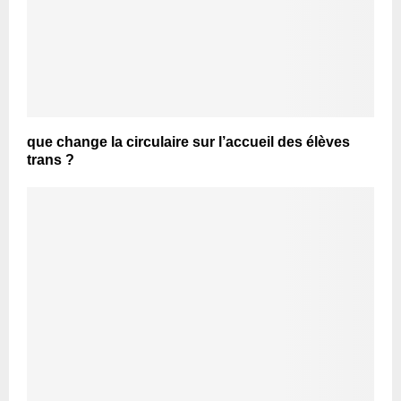
que change la circulaire sur l’accueil des élèves
trans ?