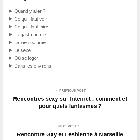
Quand y aller ?
Ce qu’il faut voir
Ce qu’il faut faire
La gastronomie
La vie nocturne
Le sexe
Où se loger
Dans les environs
PREVIOUS POST
Rencontres sexy sur Internet : comment et
pour quels fantasmes ?
NEXT POST
Rencontre Gay et Lesbienne à Marseille