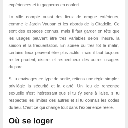
expériences et tu gagneras en confort.
La ville compte aussi des lieux de drague extérieurs,
comme le Jardin Vauban et les abords de la Citadelle. Ce
sont des espaces connus, mais il faut garder en tête que
les usages peuvent être très variables selon l’heure, la
saison et la fréquentation. En soirée ou très tôt le matin,
certains lieux peuvent être plus actifs, mais il faut toujours
rester prudent, discret et respectueux des autres usagers
du parc.
Si tu envisages ce type de sortie, retiens une règle simple :
privilégie la sécurité et la clarté. Un lieu de rencontre
sexuelle n’est intéressant que si tu t’y sens à l’aise, si tu
respectes les limites des autres et si tu connais les codes
du lieu. C’est ce qui change tout dans l’expérience réelle.
Où se loger