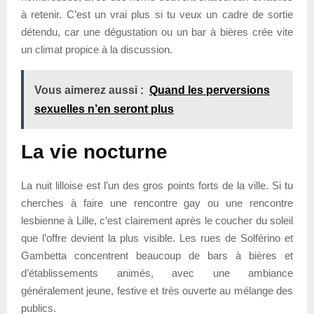
à retenir. C’est un vrai plus si tu veux un cadre de sortie
détendu, car une dégustation ou un bar à bières crée vite
un climat propice à la discussion.
Vous aimerez aussi :
Quand les perversions
sexuelles n’en seront plus
La vie nocturne
La nuit lilloise est l’un des gros points forts de la ville. Si tu
cherches à faire une rencontre gay ou une rencontre
lesbienne à Lille, c’est clairement après le coucher du soleil
que l’offre devient la plus visible. Les rues de Solférino et
Gambetta concentrent beaucoup de bars à bières et
d’établissements animés, avec une ambiance
généralement jeune, festive et très ouverte au mélange des
publics.