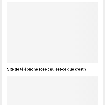
Site de téléphone rose : qu’est-ce que c’est ?