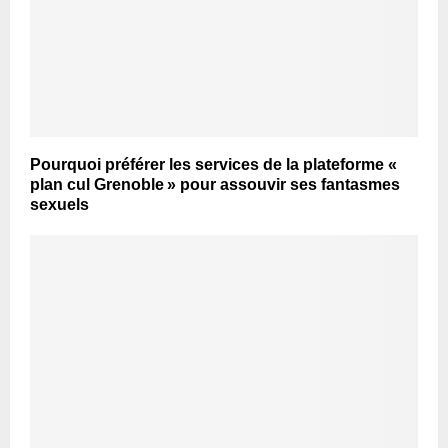
Pourquoi préférer les services de la plateforme «
plan cul Grenoble » pour assouvir ses fantasmes
sexuels