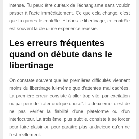
intense. Tu peux être curieux de l’échangisme sans vouloir
passer à l’acte immédiatement. Ce que cela change, c’est
que tu gardes le contrôle. Et dans le libertinage, ce contrôle
est souvent la clé d’une expérience réussie.
Les erreurs fréquentes
quand on débute dans le
libertinage
On constate souvent que les premières difficultés viennent
moins du libertinage lui-même que d’attentes mal cadrées.
La première erreur consiste à aller trop vite, par excitation
ou par peur de “rater quelque chose”. La deuxième, c’est de
ne pas vérifier la fiabilité d’une plateforme ou d’un
interlocuteur. La troisième, plus subtile, consiste à se forcer
pour faire plaisir ou pour paraître plus audacieux qu’on ne
l’est réellement.