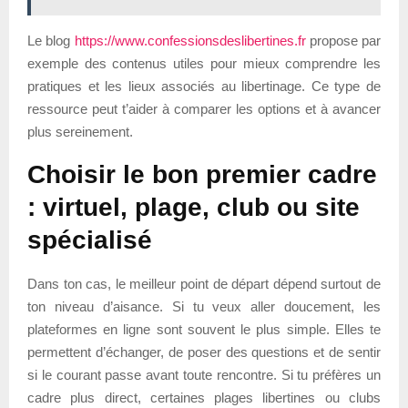
Le blog
https://www.confessionsdeslibertines.fr
propose par
exemple des contenus utiles pour mieux comprendre les
pratiques et les lieux associés au libertinage. Ce type de
ressource peut t’aider à comparer les options et à avancer
plus sereinement.
Choisir le bon premier cadre
: virtuel, plage, club ou site
spécialisé
Dans ton cas, le meilleur point de départ dépend surtout de
ton niveau d’aisance. Si tu veux aller doucement, les
plateformes en ligne sont souvent le plus simple. Elles te
permettent d’échanger, de poser des questions et de sentir
si le courant passe avant toute rencontre. Si tu préfères un
cadre plus direct, certaines plages libertines ou clubs