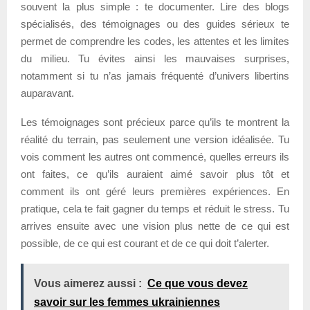
souvent la plus simple : te documenter. Lire des blogs
spécialisés, des témoignages ou des guides sérieux te
permet de comprendre les codes, les attentes et les limites
du milieu. Tu évites ainsi les mauvaises surprises,
notamment si tu n’as jamais fréquenté d’univers libertins
auparavant.
Les témoignages sont précieux parce qu’ils te montrent la
réalité du terrain, pas seulement une version idéalisée. Tu
vois comment les autres ont commencé, quelles erreurs ils
ont faites, ce qu’ils auraient aimé savoir plus tôt et
comment ils ont géré leurs premières expériences. En
pratique, cela te fait gagner du temps et réduit le stress. Tu
arrives ensuite avec une vision plus nette de ce qui est
possible, de ce qui est courant et de ce qui doit t’alerter.
Vous aimerez aussi :
Ce que vous devez
savoir sur les femmes ukrainiennes