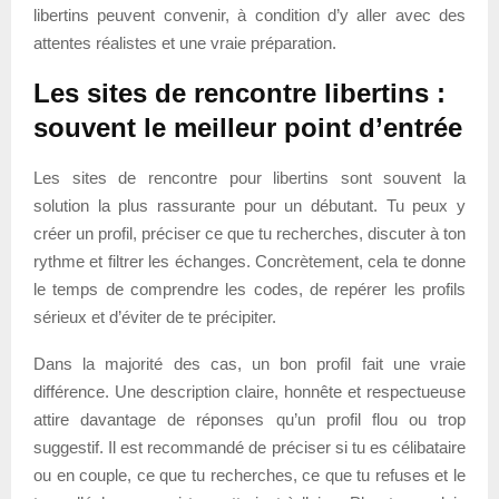
libertins peuvent convenir, à condition d’y aller avec des
attentes réalistes et une vraie préparation.
Les sites de rencontre libertins :
souvent le meilleur point d’entrée
Les sites de rencontre pour libertins sont souvent la
solution la plus rassurante pour un débutant. Tu peux y
créer un profil, préciser ce que tu recherches, discuter à ton
rythme et filtrer les échanges. Concrètement, cela te donne
le temps de comprendre les codes, de repérer les profils
sérieux et d’éviter de te précipiter.
Dans la majorité des cas, un bon profil fait une vraie
différence. Une description claire, honnête et respectueuse
attire davantage de réponses qu’un profil flou ou trop
suggestif. Il est recommandé de préciser si tu es célibataire
ou en couple, ce que tu recherches, ce que tu refuses et le