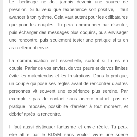
Le libertinage ne doit jamais devenir une source de
pression. Si tu veux que l’expérience soit positive, il faut
avancer à ton rythme. Cela vaut autant pour les célibataires
que pour les couples. Tu peux commencer par discuter,
puis échanger des messages plus coquins, puis envisager
une rencontre, puis seulement tester une pratique si tu en
as réellement envie.
La communication est essentielle, surtout si tu es en
couple. Parler de vos envies, de vos peurs et de vos limites
évite les malentendus et les frustrations. Dans la pratique,
un couple qui pose ses règles avant de rencontrer d’autres
personnes vit souvent une expérience plus sereine. Par
exemple : pas de contact sans accord mutuel, pas de
pratique imposée, possibilité d’arrêter à tout moment, et
débrief après la rencontre.
Il faut aussi distinguer fantasme et envie réelle. Tu peux
être attiré par le BDSM sans vouloir vivre une scène