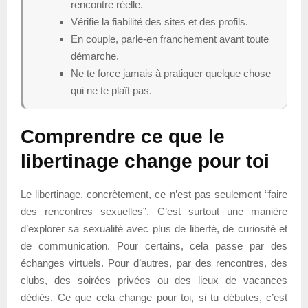
rencontre réelle.
Vérifie la fiabilité des sites et des profils.
En couple, parle-en franchement avant toute
démarche.
Ne te force jamais à pratiquer quelque chose
qui ne te plaît pas.
Comprendre ce que le
libertinage change pour toi
Le libertinage, concrètement, ce n’est pas seulement “faire
des rencontres sexuelles”. C’est surtout une manière
d’explorer sa sexualité avec plus de liberté, de curiosité et
de communication. Pour certains, cela passe par des
échanges virtuels. Pour d’autres, par des rencontres, des
clubs, des soirées privées ou des lieux de vacances
dédiés. Ce que cela change pour toi, si tu débutes, c’est