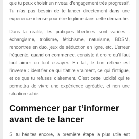
que tu peux choisir un niveau d’engagement très progressif.
Tu n’as pas besoin de te lancer directement dans une
expérience intense pour être légitime dans cette démarche.
Dans la réalité, les pratiques libertines sont variées :
échangisme, triolisme, fétichisme, naturisme, BDSM,
rencontres en duo, jeux de séduction en ligne, etc. L’erreur
fréquente, quand on commence, consiste à croire qu’il faut
tout aimer ou tout essayer. En fait, le bon réflexe est
l’inverse : identifier ce qui t’attire vraiment, ce qui t’intrigue,
et ce que tu refuses clairement. C’est cette lucidité qui te
permettra de vivre une expérience agréable, et non une
situation subie.
Commencer par t’informer
avant de te lancer
Si tu hésites encore, la première étape la plus utile est