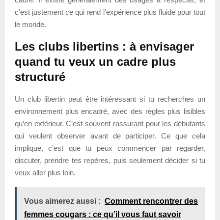
c’est justement ce qui rend l’expérience plus fluide pour tout
le monde.
Les clubs libertins : à envisager
quand tu veux un cadre plus
structuré
Un club libertin peut être intéressant si tu recherches un
environnement plus encadré, avec des règles plus lisibles
qu’en extérieur. C’est souvent rassurant pour les débutants
qui veulent observer avant de participer. Ce que cela
implique, c’est que tu peux commencer par regarder,
discuter, prendre tes repères, puis seulement décider si tu
veux aller plus loin.
Vous aimerez aussi :
Comment rencontrer des
femmes cougars : ce qu’il vous faut savoir