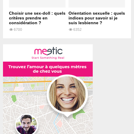
Choisir une sex-doll : quels
Orientation sexuelle : quels
critères prendre en
indices pour savoir si je
considération ?
suis lesbienne ?
6700
6352