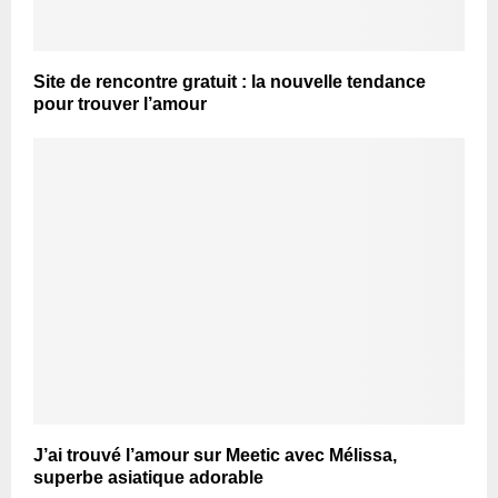
Site de rencontre gratuit : la nouvelle tendance
pour trouver l’amour
J’ai trouvé l’amour sur Meetic avec Mélissa,
superbe asiatique adorable