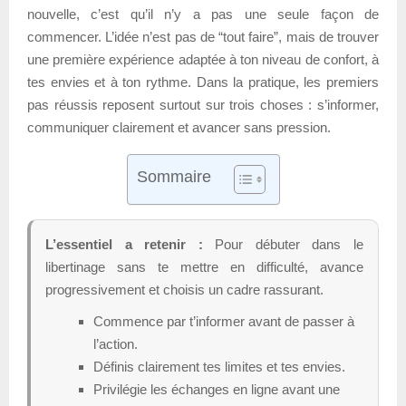
nouvelle, c’est qu’il n’y a pas une seule façon de
commencer. L’idée n’est pas de “tout faire”, mais de trouver
une première expérience adaptée à ton niveau de confort, à
tes envies et à ton rythme. Dans la pratique, les premiers
pas réussis reposent surtout sur trois choses : s’informer,
communiquer clairement et avancer sans pression.
Sommaire
L’essentiel a retenir :
Pour débuter dans le
libertinage sans te mettre en difficulté, avance
progressivement et choisis un cadre rassurant.
Commence par t’informer avant de passer à
l’action.
Définis clairement tes limites et tes envies.
Privilégie les échanges en ligne avant une