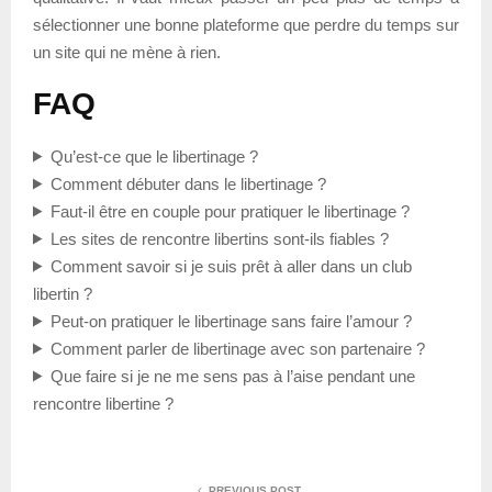
sélectionner une bonne plateforme que perdre du temps sur
un site qui ne mène à rien.
FAQ
Qu’est-ce que le libertinage ?
Comment débuter dans le libertinage ?
Faut-il être en couple pour pratiquer le libertinage ?
Les sites de rencontre libertins sont-ils fiables ?
Comment savoir si je suis prêt à aller dans un club
libertin ?
Peut-on pratiquer le libertinage sans faire l’amour ?
Comment parler de libertinage avec son partenaire ?
Que faire si je ne me sens pas à l’aise pendant une
rencontre libertine ?
PREVIOUS POST