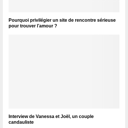
Pourquoi privilégier un site de rencontre sérieuse
pour trouver l’amour ?
Interview de Vanessa et Joël, un couple
candauliste