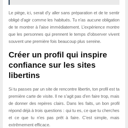
Le piège, ici, serait d’y aller sans préparation et de te sentir
obligé d’agir comme les habitués. Tu n’as aucune obligation
de te montrer à l’aise immédiatement. L’expérience montre
que les personnes qui prennent le temps d’observer vivent
souvent une première fois beaucoup plus sereine.
Créer un profil qui inspire
confiance sur les sites
libertins
Si tu passes par un site de rencontre libertin, ton profil est ta
première carte de visite. Il ne s’agit pas d’en faire trop, mais
de donner des repères clairs. Dans les faits, un bon profil
répond déjà à trois questions : qui tu es, ce que tu cherches
et ce que tu n’es pas prêt à faire. C’est simple, mais
extrêmement efficace.