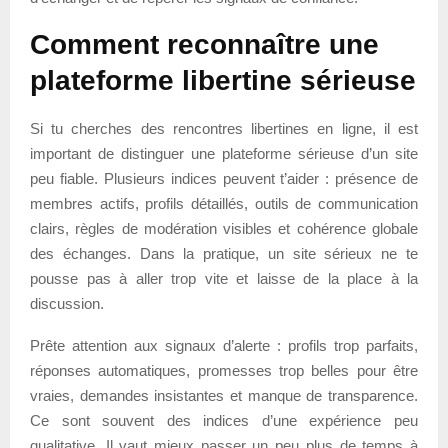
Comment reconnaître une
plateforme libertine sérieuse
Si tu cherches des rencontres libertines en ligne, il est
important de distinguer une plateforme sérieuse d’un site
peu fiable. Plusieurs indices peuvent t’aider : présence de
membres actifs, profils détaillés, outils de communication
clairs, règles de modération visibles et cohérence globale
des échanges. Dans la pratique, un site sérieux ne te
pousse pas à aller trop vite et laisse de la place à la
discussion.
Prête attention aux signaux d’alerte : profils trop parfaits,
réponses automatiques, promesses trop belles pour être
vraies, demandes insistantes et manque de transparence.
Ce sont souvent des indices d’une expérience peu
qualitative. Il vaut mieux passer un peu plus de temps à