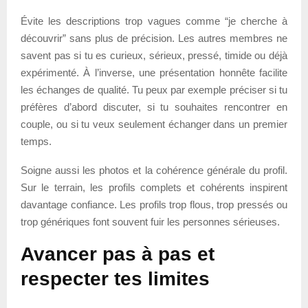
Évite les descriptions trop vagues comme “je cherche à
découvrir” sans plus de précision. Les autres membres ne
savent pas si tu es curieux, sérieux, pressé, timide ou déjà
expérimenté. À l’inverse, une présentation honnête facilite
les échanges de qualité. Tu peux par exemple préciser si tu
préfères d’abord discuter, si tu souhaites rencontrer en
couple, ou si tu veux seulement échanger dans un premier
temps.
Soigne aussi les photos et la cohérence générale du profil.
Sur le terrain, les profils complets et cohérents inspirent
davantage confiance. Les profils trop flous, trop pressés ou
trop génériques font souvent fuir les personnes sérieuses.
Avancer pas à pas et
respecter tes limites