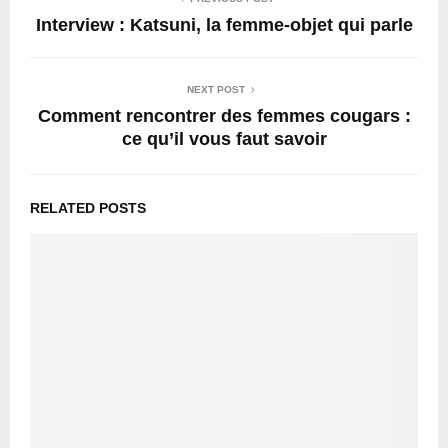
Interview : Katsuni, la femme-objet qui parle
NEXT POST
Comment rencontrer des femmes cougars :
ce qu’il vous faut savoir
RELATED POSTS